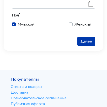
*
Пол
Мужской
Женский
Далее
Покупателям
Оплата и возврат
Доставка
Пользовательское соглашение
Публичная оферта