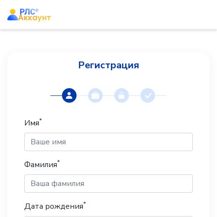
Регистрация
*
Имя
*
Фамилия
*
Дата рождения